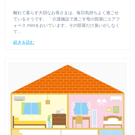
離れて暮らす大切なお母さまは、毎日気持ちよく過ごせ
ているそうです。 「介護施設で過ごす母の部屋にエアフ
ォース miniをおいています。その部屋だけ臭いがしなく
て…
続きを読む