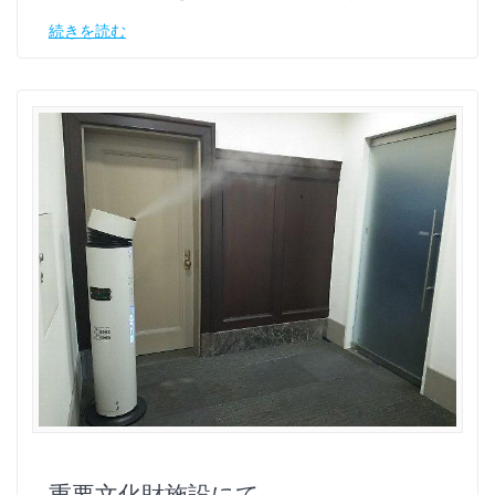
続きを読む
重要文化財施設にて