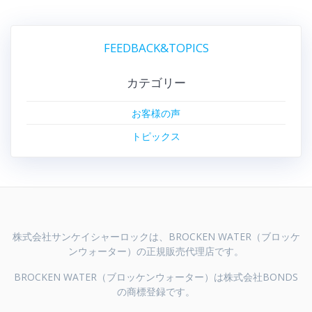
FEEDBACK&TOPICS
カテゴリー
お客様の声
トピックス
株式会社サンケイシャーロックは、BROCKEN WATER（ブロッケ
ンウォーター）の正規販売代理店です。
BROCKEN WATER（ブロッケンウォーター）は株式会社BONDS
の商標登録です。