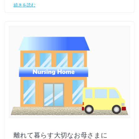
続きを読む
離れて暮らす大切なお母さまに