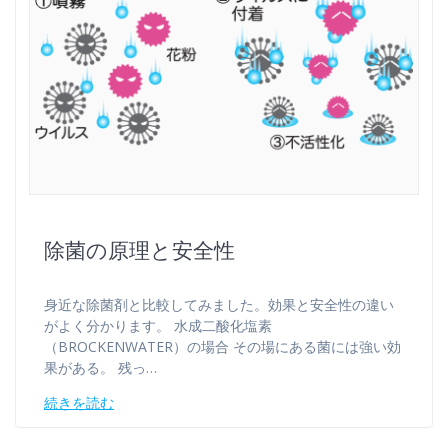
除菌の原理と安全性
身近な除菌剤と比較してみました。効果と安全性の違い
がよく分かります。 水成二酸化塩素
（BROCKENWATER）の場合 その場にある菌には強い効
果がある。 残っ…
続きを読む