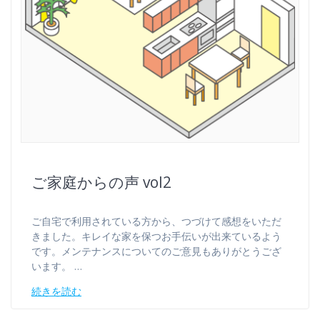
ご家庭からの声 vol2
ご自宅で利用されている方から、つづけて感想をいただ
きました。キレイな家を保つお手伝いが出来ているよう
です。メンテナンスについてのご意見もありがとうござ
います。 …
続きを読む